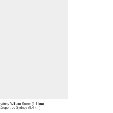
ydney William Street
(1,1 km)
éroport de Sydney
(8,4 km)