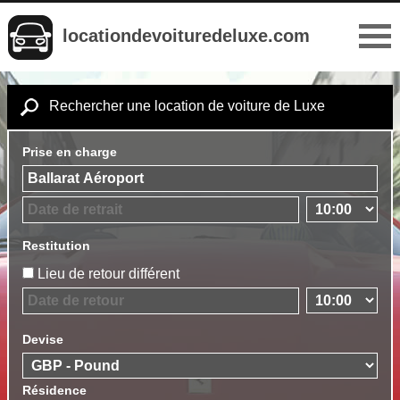
locationdevoituredeluxe.com
Rechercher une location de voiture de Luxe
Prise en charge
Restitution
Lieu de retour différent
Devise
Résidence