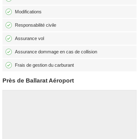
Modifications
Responsabilité civile
Assurance vol
Assurance dommage en cas de collision
Frais de gestion du carburant
Près de Ballarat Aéroport