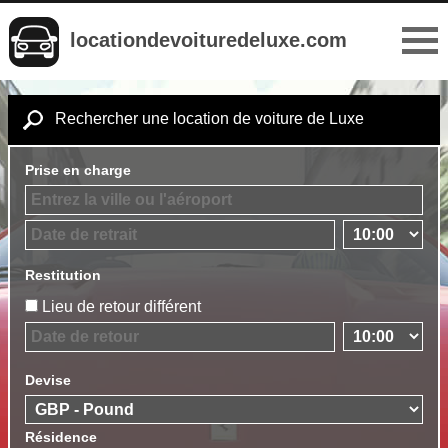
locationdevoituredeluxe.com
Rechercher une location de voiture de Luxe
Prise en charge
Restitution
Lieu de retour différent
Devise
Résidence