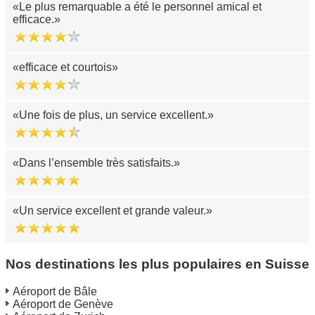
Le plus remarquable a été le personnel amical et
efficace.
efficace et courtois
Une fois de plus, un service excellent.
Dans l’ensemble très satisfaits.
Un service excellent et grande valeur.
Nos destinations les plus populaires en Suisse
Aéroport de Bâle
Aéroport de Genève