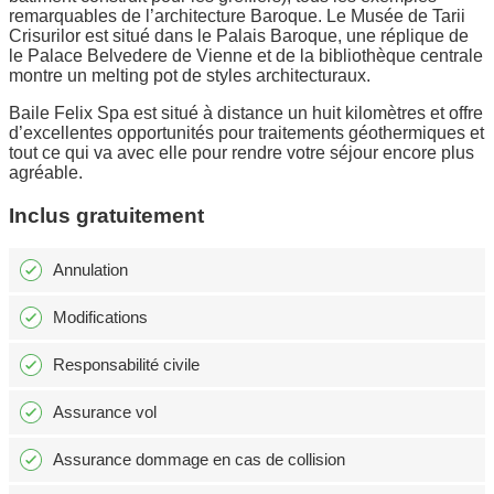
remarquables de l’architecture Baroque. Le Musée de Tarii
Crisurilor est situé dans le Palais Baroque, une réplique de
le Palace Belvedere de Vienne et de la bibliothèque centrale
montre un melting pot de styles architecturaux.
Baile Felix Spa est situé à distance un huit kilomètres et offre
d’excellentes opportunités pour traitements géothermiques et
tout ce qui va avec elle pour rendre votre séjour encore plus
agréable.
Inclus gratuitement
Annulation
Modifications
Responsabilité civile
Assurance vol
Assurance dommage en cas de collision