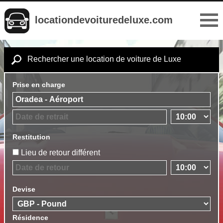
locationdevoituredeluxe.com
Rechercher une location de voiture de Luxe
Prise en charge
Restitution
Lieu de retour différent
Devise
Résidence