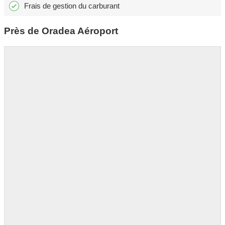
Frais de gestion du carburant
Près de Oradea Aéroport