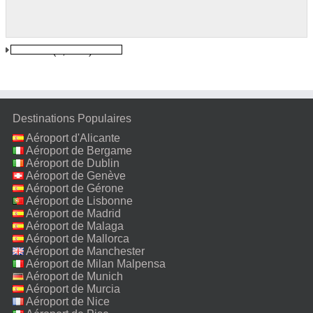
Oradea
(6,3 km)
Destinations Populaires
Aéroport d'Alicante
Aéroport de Bergame
Aéroport de Dublin
Aéroport de Genève
Aéroport de Gérone
Aéroport de Lisbonne
Aéroport de Madrid
Aéroport de Malaga
Aéroport de Mallorca
Aéroport de Manchester
Aéroport de Milan Malpensa
Aéroport de Munich
Aéroport de Murcia
Aéroport de Nice