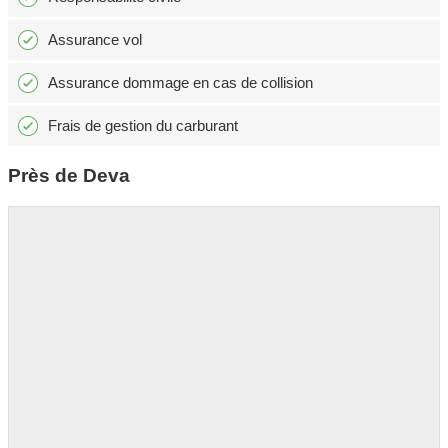
Assurance vol
Assurance dommage en cas de collision
Frais de gestion du carburant
Près de Deva