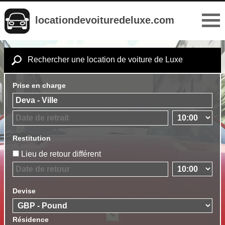
locationdevoituredeluxe.com
Rechercher une location de voiture de Luxe
Prise en charge
Restitution
Lieu de retour différent
Devise
Résidence