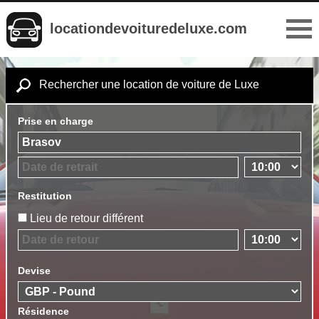
locationdevoituredeluxe.com
Rechercher une location de voiture de Luxe
Prise en charge
Restitution
Lieu de retour différent
Devise
Résidence