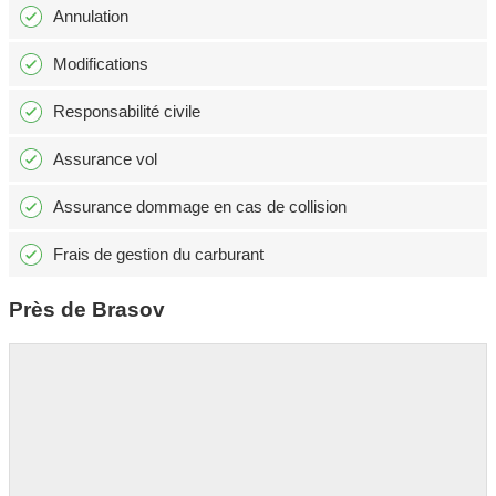
Annulation
Modifications
Responsabilité civile
Assurance vol
Assurance dommage en cas de collision
Frais de gestion du carburant
Près de Brasov