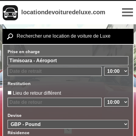
locationdevoituredeluxe.com
Rechercher une location de voiture de Luxe
Prise en charge
Restitution
Lieu de retour différent
Devise
Résidence