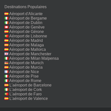
Destinations Populaires
Aéroport d'Alicante
Aéroport de Bergame
Aéroport de Dublin
Aéroport de Genève
Aéroport de Gérone
Aéroport de Lisbonne
Aéroport de Madrid
Aéroport de Malaga
Aéroport de Mallorca
Aéroport de Manchester
Aéroport de Milan Malpensa
Aéroport de Munich
Aéroport de Murcia
Aéroport de Nice
Aéroport de Pise
Aéroport de Rome
Fiumicino
L'aéroport de Barcelone
L'aéroport de Cork
L'aéroport de Faro
L'aéroport de Valence