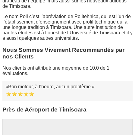
drapeau de l’équipe, mais aussi sur les nouveaux autobus
de Timisoara.
Le nom Poli c’est l’abréviation de Politehnica, qui est l’un de
l’établissement d’enseignement avec profil technique qui a
une longue tradition à Timisoara. Une autre institution de
hautes études est à l’ouest de l’Université de Timisoara et il y
a aussi quelques autres universités.
Nous Sommes Vivement Recommandés par
nos Clients
Nos clients ont attribué une moyenne de 10,0 de 1
évaluations.
Bon moteur, à l’heure, aucun problème.
Près de Aéroport de Timisoara