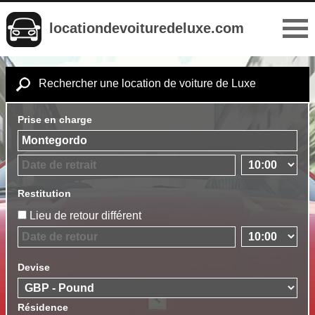
locationdevoituredeluxe.com
Rechercher une location de voiture de Luxe
Prise en charge
Restitution
Lieu de retour différent
Devise
Résidence