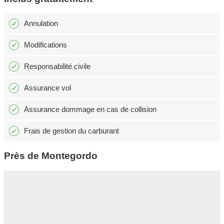
Annulation
Modifications
Responsabilité civile
Assurance vol
Assurance dommage en cas de collision
Frais de gestion du carburant
Près de Montegordo