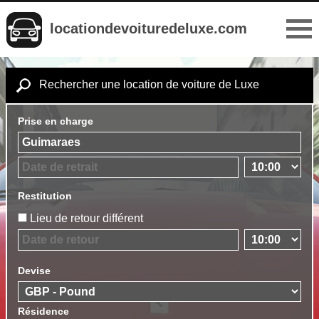
locationdevoituredeluxe.com
Rechercher une location de voiture de Luxe
Prise en charge
Restitution
Lieu de retour différent
Devise
Résidence