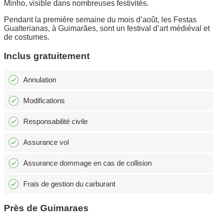
Minho, visible dans nombreuses festivités.
Pendant la première semaine du mois d’août, les Festas
Gualterianas, à Guimarães, sont un festival d’art médiéval et
de costumes.
Inclus gratuitement
Annulation
Modifications
Responsabilité civile
Assurance vol
Assurance dommage en cas de collision
Frais de gestion du carburant
Près de Guimaraes