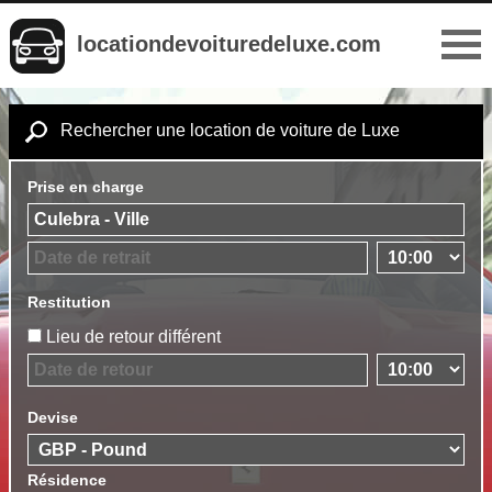
locationdevoituredeluxe.com
Rechercher une location de voiture de Luxe
Prise en charge
Restitution
Lieu de retour différent
Devise
Résidence