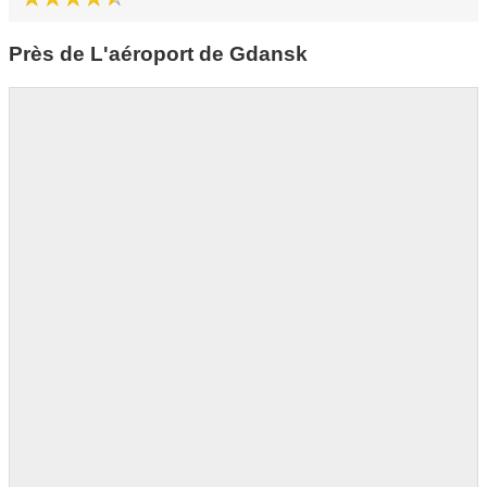
Près de L'aéroport de Gdansk