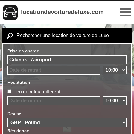
locationdevoituredeluxe.com
Rechercher une location de voiture de Luxe
Prise en charge
Restitution
Lieu de retour différent
Devise
Résidence