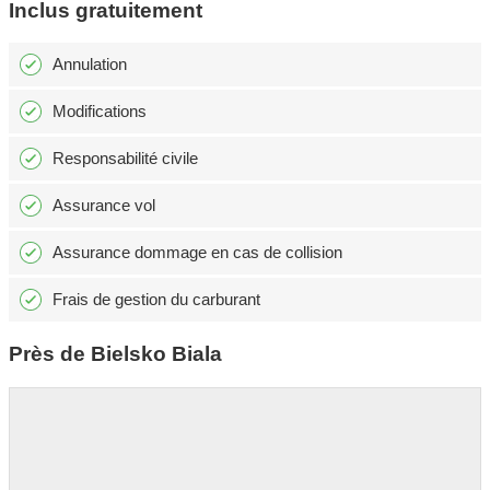
Inclus gratuitement
Annulation
Modifications
Responsabilité civile
Assurance vol
Assurance dommage en cas de collision
Frais de gestion du carburant
Près de Bielsko Biala