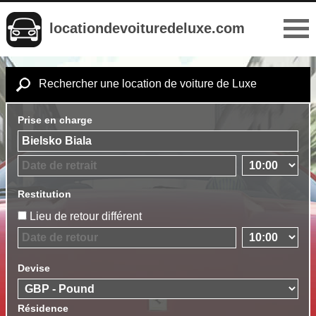
locationdevoituredeluxe.com
Rechercher une location de voiture de Luxe
Prise en charge
Restitution
Lieu de retour différent
Devise
Résidence