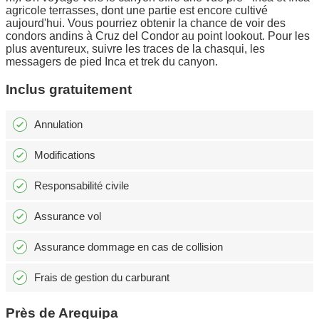
agricole terrasses, dont une partie est encore cultivé
aujourd'hui. Vous pourriez obtenir la chance de voir des
condors andins à Cruz del Condor au point lookout. Pour les
plus aventureux, suivre les traces de la chasqui, les
messagers de pied Inca et trek du canyon.
Inclus gratuitement
Annulation
Modifications
Responsabilité civile
Assurance vol
Assurance dommage en cas de collision
Frais de gestion du carburant
Près de Arequipa