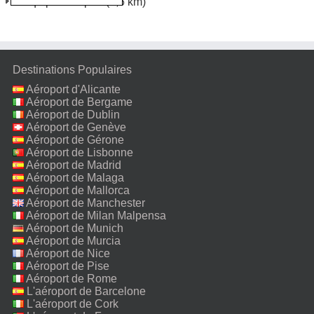
Arequipa Aéroport
(9,6 km)
Destinations Populaires
Aéroport d'Alicante
Aéroport de Bergame
Aéroport de Dublin
Aéroport de Genève
Aéroport de Gérone
Aéroport de Lisbonne
Aéroport de Madrid
Aéroport de Malaga
Aéroport de Mallorca
Aéroport de Manchester
Aéroport de Milan Malpensa
Aéroport de Munich
Aéroport de Murcia
Aéroport de Nice
Aéroport de Pise
Aéroport de Rome
Fiumicino
L'aéroport de Barcelone
L'aéroport de Cork