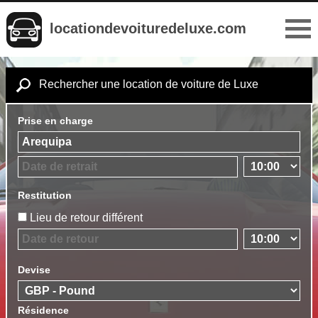
locationdevoituredeluxe.com
Rechercher une location de voiture de Luxe
Prise en charge
Restitution
Lieu de retour différent
Devise
Résidence