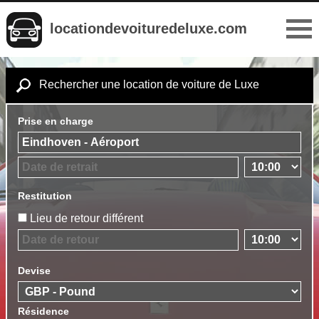
locationdevoituredeluxe.com
Rechercher une location de voiture de Luxe
Prise en charge
Restitution
Lieu de retour différent
Devise
Résidence