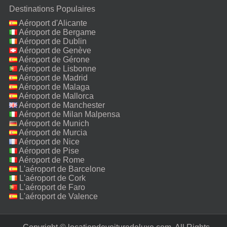
Destinations Populaires
Aéroport d'Alicante
Aéroport de Bergame
Aéroport de Dublin
Aéroport de Genève
Aéroport de Gérone
Aéroport de Lisbonne
Aéroport de Madrid
Aéroport de Malaga
Aéroport de Mallorca
Aéroport de Manchester
Aéroport de Milan Malpensa
Aéroport de Munich
Aéroport de Murcia
Aéroport de Nice
Aéroport de Pise
Aéroport de Rome
Fiumicino
L'aéroport de Barcelone
L'aéroport de Cork
L'aéroport de Faro
L'aéroport de Valence