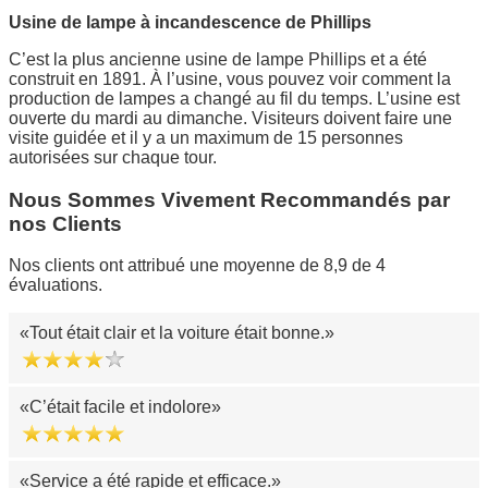
Usine de lampe à incandescence de Phillips
C’est la plus ancienne usine de lampe Phillips et a été
construit en 1891. À l’usine, vous pouvez voir comment la
production de lampes a changé au fil du temps. L’usine est
ouverte du mardi au dimanche. Visiteurs doivent faire une
visite guidée et il y a un maximum de 15 personnes
autorisées sur chaque tour.
Nous Sommes Vivement Recommandés par
nos Clients
Nos clients ont attribué une moyenne de 8,9 de 4
évaluations.
Tout était clair et la voiture était bonne.
C’était facile et indolore
Service a été rapide et efficace.