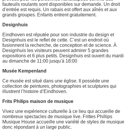
fauteuils roulants sont disponibles sur demande. Un droit
d’entrée est requis. Un rabais est offert aux aînés et aux
grands groupes. Enfants entrent gratuitement.
Designhuis
Eindhoven est réputée pour son industrie du design et
Designhuis est le reflet de cette. C’est un endroit où
fusionnent la recherche, de conception et de science. À
Designhuis les visiteurs peuvent admirer 5 grandes
expositions et 6 plus petits. Designhuis est ouvert du mardi
au dimanche de 11:00 jusqu'à 18:00
Musée Kempenland
Ce musée est situé dans une église. Il possède une
collection de peintures, photographies et sculptures qui
illustrent l’histoire d’Eindhoven.
Frits Philips maison de musique
Vivez une expérience culturelle à ce lieu qui accueille de
nombreux spectacles de musique live. Frittes Phillips
Musique House accueille une variété de styles de musique
donc répondant à un large public.