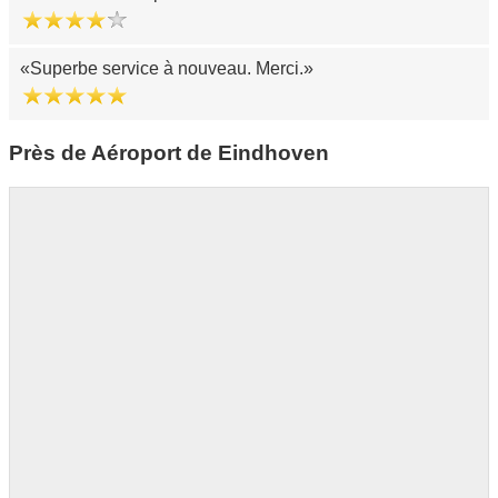
Superbe service à nouveau. Merci.
Près de Aéroport de Eindhoven