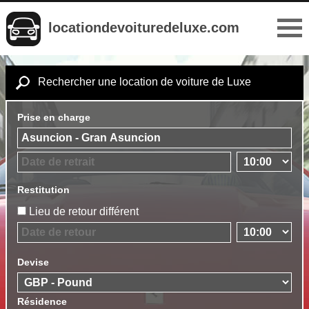
locationdevoituredeluxe.com
Rechercher une location de voiture de Luxe
Prise en charge
Restitution
Lieu de retour différent
Devise
Résidence