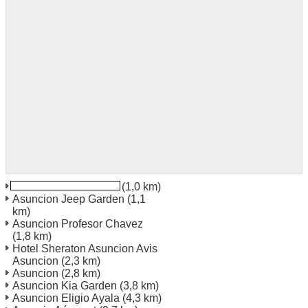
Asuncion Ville Centre
(1,0 km)
Asuncion Jeep Garden
(1,1
km)
Asuncion Profesor Chavez
(1,8 km)
Hotel Sheraton Asuncion Avis
Asuncion
(2,3 km)
Asuncion
(2,8 km)
Asuncion Kia Garden
(3,8 km)
Asuncion Eligio Ayala
(4,3 km)