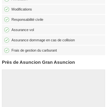
Modifications
Responsabilité civile
Assurance vol
Assurance dommage en cas de collision
Frais de gestion du carburant
Près de Asuncion Gran Asuncion