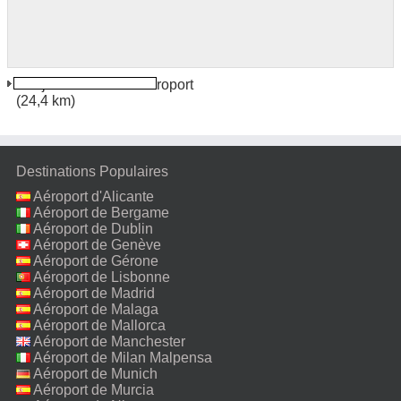
Abuja International Aéroport
(24,4 km)
Destinations Populaires
Aéroport d'Alicante
Aéroport de Bergame
Aéroport de Dublin
Aéroport de Genève
Aéroport de Gérone
Aéroport de Lisbonne
Aéroport de Madrid
Aéroport de Malaga
Aéroport de Mallorca
Aéroport de Manchester
Aéroport de Milan Malpensa
Aéroport de Munich
Aéroport de Murcia