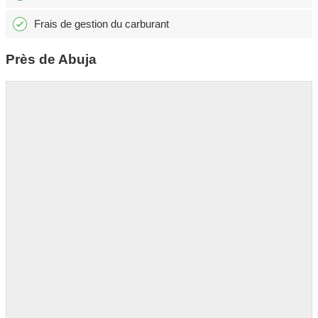
Frais de gestion du carburant
Près de Abuja