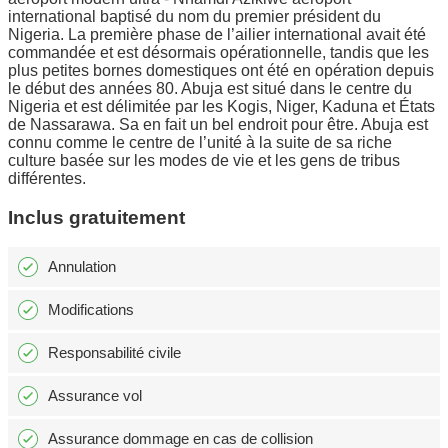
international baptisé du nom du premier président du
Nigeria. La première phase de l’ailier international avait été
commandée et est désormais opérationnelle, tandis que les
plus petites bornes domestiques ont été en opération depuis
le début des années 80. Abuja est situé dans le centre du
Nigeria et est délimitée par les Kogis, Niger, Kaduna et États
de Nassarawa. Sa en fait un bel endroit pour être. Abuja est
connu comme le centre de l’unité à la suite de sa riche
culture basée sur les modes de vie et les gens de tribus
différentes.
Inclus gratuitement
Annulation
Modifications
Responsabilité civile
Assurance vol
Assurance dommage en cas de collision