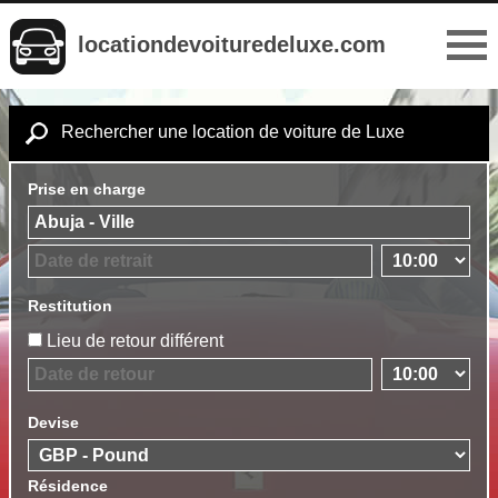
locationdevoituredeluxe.com
Rechercher une location de voiture de Luxe
Prise en charge
Restitution
Lieu de retour différent
Devise
Résidence