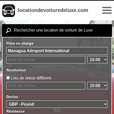
locationdevoituredeluxe.com
Rechercher une location de voiture de Luxe
Prise en charge
Restitution
Lieu de retour différent
Devise
Résidence