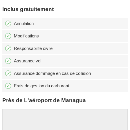
Inclus gratuitement
Annulation
Modifications
Responsabilité civile
Assurance vol
Assurance dommage en cas de collision
Frais de gestion du carburant
Près de L'aéroport de Managua