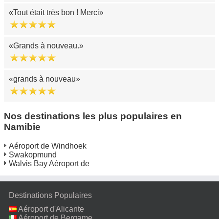
Tout était très bon ! Merci
Grands à nouveau.
grands à nouveau
Nos destinations les plus populaires en
Namibie
Aéroport de Windhoek
Swakopmund
Walvis Bay Aéroport de
Destinations Populaires
Aéroport d'Alicante
Aéroport de Bergame