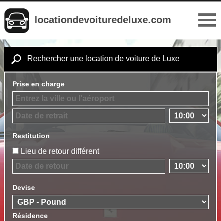
locationdevoituredeluxe.com
Rechercher une location de voiture de Luxe
Prise en charge
Restitution
Lieu de retour différent
Devise
Résidence