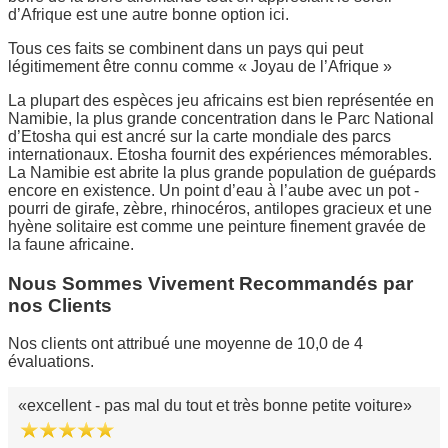
d’Afrique est une autre bonne option ici.
Tous ces faits se combinent dans un pays qui peut
légitimement être connu comme « Joyau de l’Afrique »
La plupart des espèces jeu africains est bien représentée en
Namibie, la plus grande concentration dans le Parc National
d’Etosha qui est ancré sur la carte mondiale des parcs
internationaux. Etosha fournit des expériences mémorables.
La Namibie est abrite la plus grande population de guépards
encore en existence. Un point d’eau à l’aube avec un pot -
pourri de girafe, zèbre, rhinocéros, antilopes gracieux et une
hyène solitaire est comme une peinture finement gravée de
la faune africaine.
Nous Sommes Vivement Recommandés par
nos Clients
Nos clients ont attribué une moyenne de 10,0 de 4
évaluations.
excellent - pas mal du tout et très bonne petite voiture