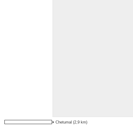
Chetumal
(2,9 km)