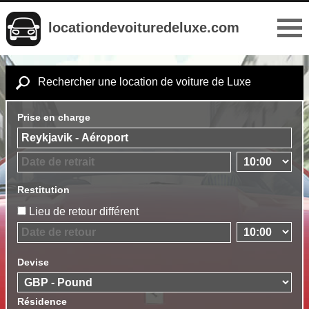
locationdevoituredeluxe.com
Rechercher une location de voiture de Luxe
Prise en charge
Restitution
Lieu de retour différent
Devise
Résidence