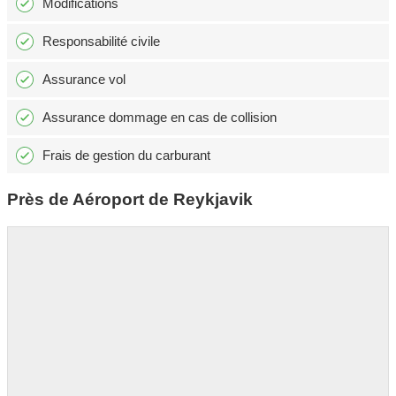
Modifications
Responsabilité civile
Assurance vol
Assurance dommage en cas de collision
Frais de gestion du carburant
Près de Aéroport de Reykjavik