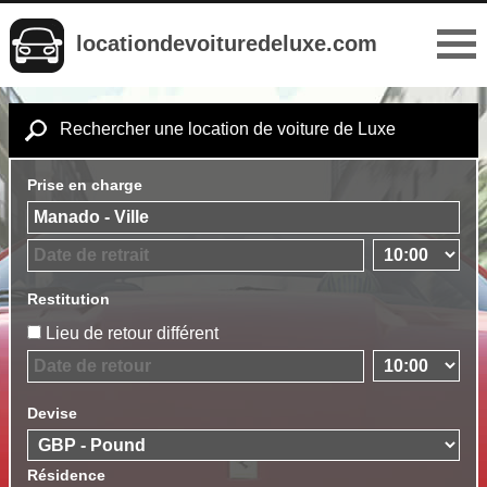
locationdevoituredeluxe.com
Rechercher une location de voiture de Luxe
Prise en charge
Restitution
Lieu de retour différent
Devise
Résidence