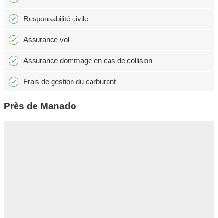
Responsabilité civile
Assurance vol
Assurance dommage en cas de collision
Frais de gestion du carburant
Près de Manado