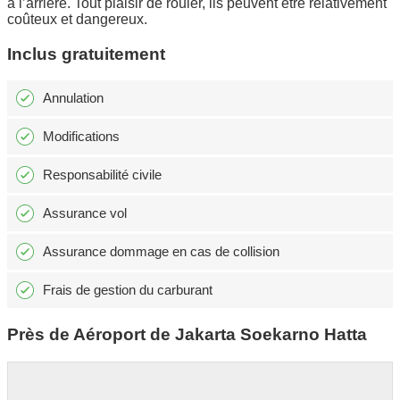
à l’arrière. Tout plaisir de rouler, ils peuvent être relativement
coûteux et dangereux.
Inclus gratuitement
Annulation
Modifications
Responsabilité civile
Assurance vol
Assurance dommage en cas de collision
Frais de gestion du carburant
Près de Aéroport de Jakarta Soekarno Hatta