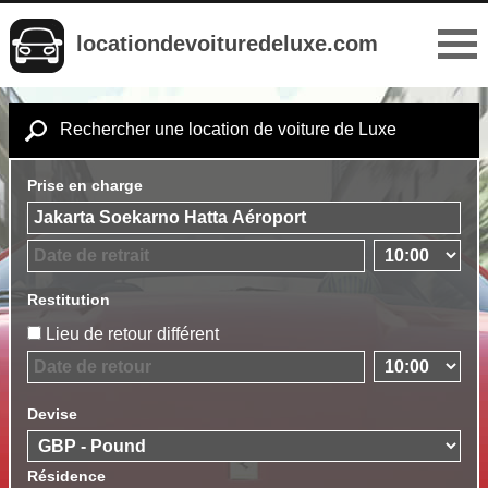
locationdevoituredeluxe.com
Rechercher une location de voiture de Luxe
Prise en charge
Restitution
Lieu de retour différent
Devise
Résidence