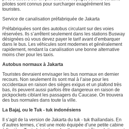
pilotes sont connus pour surcharger exagérément les
touristes.
Service de canalisation préfabriquée de Jakarta
Préfabriquées sont des autobus circulant sur des voies
réservées. Ils s’arrêtent seulement dans les stations Busway
désignées où vous devez payer le tarif avant d’embarquer
dans le bus. Les véhicules sont modernes et généralement
rapidement, rendant la canalisation une bonne alternative
moins cher pour les taxis.
Autobus normaux à Jakarta
Touristes devraient envisager les bus normaux en dernier
recours. Non seulement ils sont mal à l’aise pour les
occidentaux en raison des sièges exigus et un plafond très
bas, ils peuvent aussi parfois être dangereux en raison de
pickpockets ciblant les passagers du Caucase. On trouvera
des bus normales dans toute la ville.
La Bajaj, ou le Tuk - tuk indonésiens
Il s’agit de la version de Jakarta du tuk - tuk thaïlandais. En
d’autres termes, c’est une moto équipée d’une petite cabine