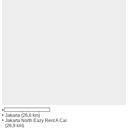
Jakarta
(19,9 km)
Jakarta
(26,6 km)
Jakarta North Eazy Rent A Car
(26,9 km)