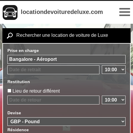
locationdevoituredeluxe.com
Rechercher une location de voiture de Luxe
Prise en charge
Restitution
Lieu de retour différent
Devise
Résidence