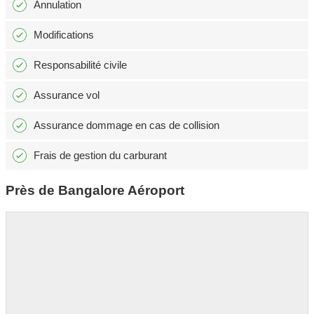
Annulation
Modifications
Responsabilité civile
Assurance vol
Assurance dommage en cas de collision
Frais de gestion du carburant
Près de Bangalore Aéroport