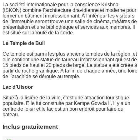
La société internationale pour la conscience Krishna
(ISKON) combine l’architecture dravidienne et moderne pour
former un bâtiment impressionnant. À l’intérieur les visiteurs
de l’immeuble seront trouve une salle de cinéma, théâtres de
présentation et une bibliothèque et services aux membres. Il
est situé sur la route de la corde.
Le Temple de Bull
Ce temple est parmi les plus anciens temples de la région, et
elle contient une statue de taureau impressionnant qui est de
15 pieds de haut et 20 pieds de large. La statue a été créée à
partir de roche granitique. À la fin de chaque année, une foire
de l’arachide se déroule au temple.
Lac d’Ulsoor
Situé à la lisière de la ville, c’est une attraction touristique
populaire. Elle fut construite par Kempe Gowda II. Il y a un
centre de loisir et le lac est un bon endroit pour faire du
bateau.
Inclus gratuitement