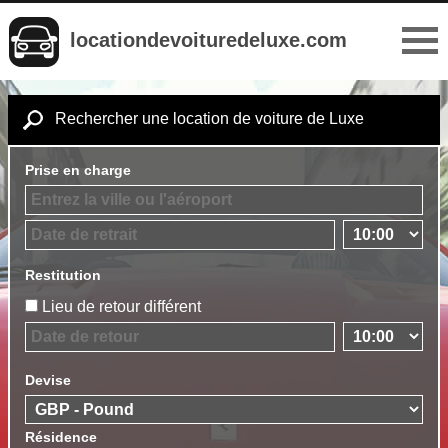
locationdevoituredeluxe.com
Rechercher une location de voiture de Luxe
Prise en charge
Restitution
Lieu de retour différent
Devise
Résidence