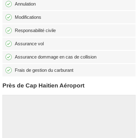
Annulation
Modifications
Responsabilité civile
Assurance vol
Assurance dommage en cas de collision
Frais de gestion du carburant
Près de Cap Haitien Aéroport