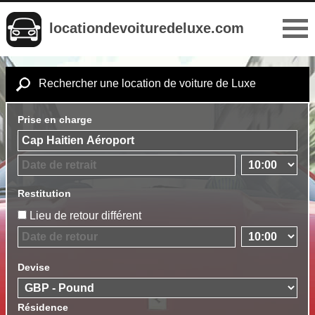
locationdevoituredeluxe.com
Rechercher une location de voiture de Luxe
Prise en charge
Restitution
Lieu de retour différent
Devise
Résidence