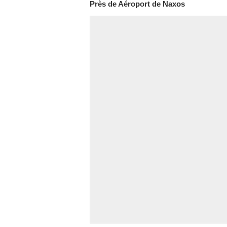
Près de Aéroport de Naxos