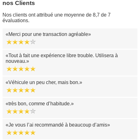
nos Clients
Nos clients ont attribué une moyenne de 8,7 de 7
évaluations.
Merci pour une transaction agréable
Tout à fait une expérience libre trouble. Utilisera à
nouveau.
Véhicule un peu cher, mais bon.
très bon, comme d’habitude.
Je vous l’ai recommandé à beaucoup d’amis