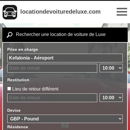
locationdevoituredeluxe.com
Rechercher une location de voiture de Luxe
Prise en charge
Restitution
Lieu de retour différent
Devise
Résidence