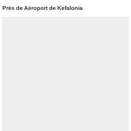
Près de Aéroport de Kefalonia