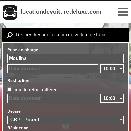
locationdevoituredeluxe.com
Rechercher une location de voiture de Luxe
Prise en charge
Restitution
Lieu de retour différent
Devise
Résidence