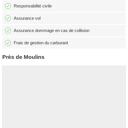
Responsabilité civile
Assurance vol
Assurance dommage en cas de collision
Frais de gestion du carburant
Près de Moulins