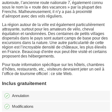
autoroute, l’ancienne route nationale 7, également connu
sous le nom la « route des vacances » par la plupart des
Frenchs. Malheureusement, il n’y a pas à proximité
d’aéroport avec des vols réguliers.
La région autour de la ville est également particulièrement
attrayante, surtout pour les amateurs de vélo, cheval
équitation et randonnées. Des centaines de petits villages
dispersés dans le pays sont autant camps de base pour des
excursions dans la nature. Une autre particularité de cette
région est l’incroyable densité de châteaux, les plus élevés
en France. Beaucoup d'entre eux peut être visité et certains
proposent des hébergements.
Pour toute information spécifique sur les hôtels, chambres
d’hôtes, restaurants, etc., visiteurs devraient jeter un oeil à
l’office de tourisme officiel : ce site Web.
Inclus gratuitement
Annulation
Modifications