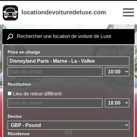
locationdevoituredeluxe.com
Rechercher une location de voiture de Luxe
Prise en charge
Restitution
Lieu de retour différent
Devise
Résidence