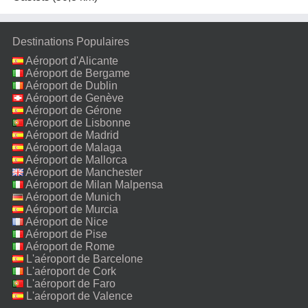
Destinations Populaires
Aéroport d'Alicante
Aéroport de Bergame
Aéroport de Dublin
Aéroport de Genève
Aéroport de Gérone
Aéroport de Lisbonne
Aéroport de Madrid
Aéroport de Malaga
Aéroport de Mallorca
Aéroport de Manchester
Aéroport de Milan Malpensa
Aéroport de Munich
Aéroport de Murcia
Aéroport de Nice
Aéroport de Pise
Aéroport de Rome
Fiumicino
L'aéroport de Barcelone
L'aéroport de Cork
L'aéroport de Faro
L'aéroport de Valence