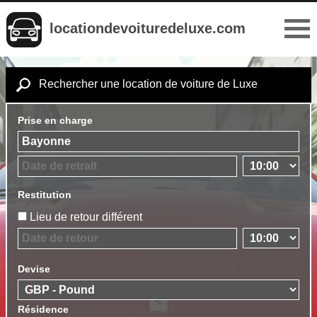
locationdevoituredeluxe.com
Rechercher une location de voiture de Luxe
Prise en charge
Restitution
Lieu de retour différent
Devise
Résidence