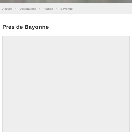
Accueil
»
Destinations
»
France
»
Bayonne
Près de Bayonne