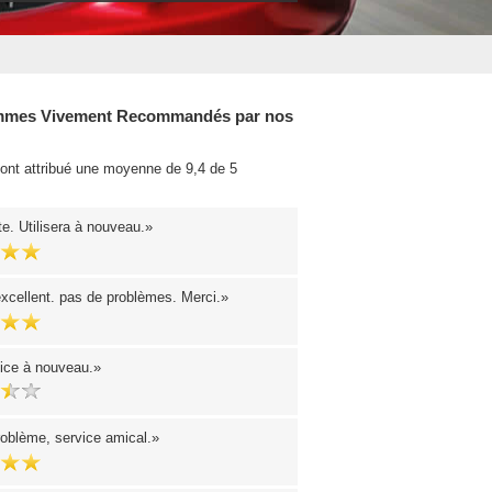
mes Vivement Recommandés par nos
 ont attribué une moyenne de 9,4 de 5
.
e. Utilisera à nouveau.
excellent. pas de problèmes. Merci.
ice à nouveau.
oblème, service amical.