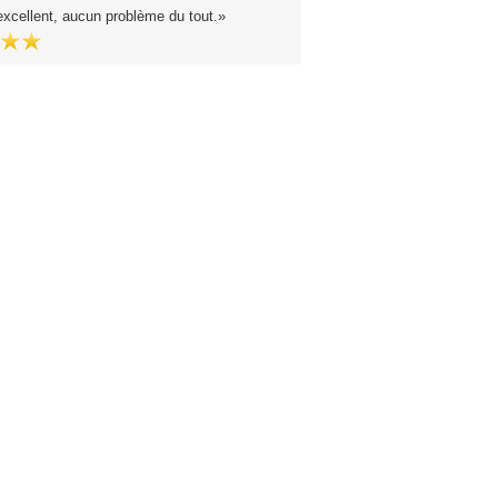
excellent, aucun problème du tout.