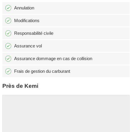
Annulation
Modifications
Responsabilité civile
Assurance vol
Assurance dommage en cas de collision
Frais de gestion du carburant
Près de Kemi