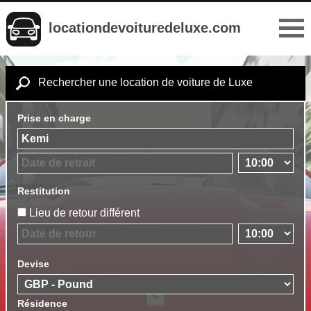
locationdevoituredeluxe.com
Rechercher une location de voiture de Luxe
Prise en charge
Restitution
Lieu de retour différent
Devise
Résidence