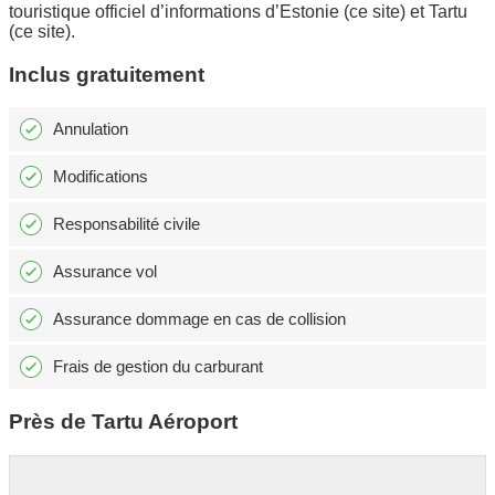
touristique officiel d’informations d’Estonie (ce site) et Tartu
(ce site).
Inclus gratuitement
Annulation
Modifications
Responsabilité civile
Assurance vol
Assurance dommage en cas de collision
Frais de gestion du carburant
Près de Tartu Aéroport