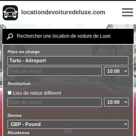
locationdevoituredeluxe.com
Rechercher une location de voiture de Luxe
Prise en charge
Restitution
Lieu de retour différent
Devise
Résidence