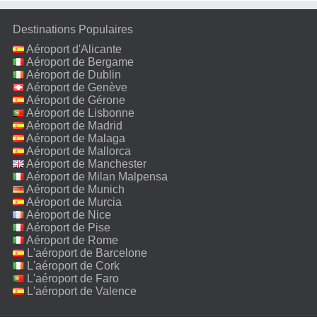
Destinations Populaires
Aéroport d'Alicante
Aéroport de Bergame
Aéroport de Dublin
Aéroport de Genève
Aéroport de Gérone
Aéroport de Lisbonne
Aéroport de Madrid
Aéroport de Malaga
Aéroport de Mallorca
Aéroport de Manchester
Aéroport de Milan Malpensa
Aéroport de Munich
Aéroport de Murcia
Aéroport de Nice
Aéroport de Pise
Aéroport de Rome
Fiumicino
L'aéroport de Barcelone
L'aéroport de Cork
L'aéroport de Faro
L'aéroport de Valence