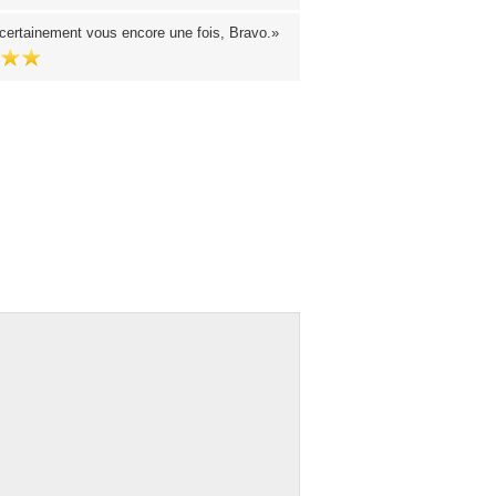
a certainement vous encore une fois, Bravo.