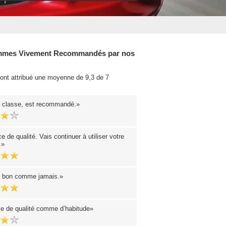
mes Vivement Recommandés par nos
 ont attribué une moyenne de 9,3 de 7
.
 classe, est recommandé.
e de qualité. Vais continuer à utiliser votre
.
t bon comme jamais.
ce de qualité comme d’habitude