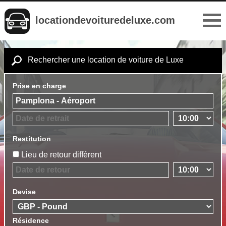
locationdevoituredeluxe.com
Rechercher une location de voiture de Luxe
Prise en charge
Restitution
Lieu de retour différent
Devise
Résidence