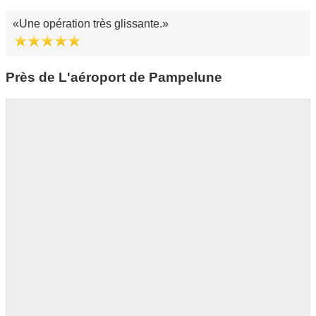
Une opération très glissante.
Près de L'aéroport de Pampelune