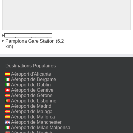
Pampelune
(4,3 km)
Pamplona Gare Station
(6,2
km)
Destinations Populaires
Aéroport d'Alicante
Aéroport de Bergame
Aéroport de Dublin
Aéroport de Genève
Aéroport de Gérone
Aéroport de Lisbonne
Aéroport de Madrid
Aéroport de Malaga
Aéroport de Mallorca
Aéroport de Manchester
Aéroport de Milan Malpensa
Aéroport de Munich