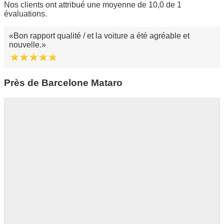
Nos clients ont attribué une moyenne de 10,0 de 1
évaluations.
Bon rapport qualité / et la voiture a été agréable et
nouvelle.
Près de Barcelone Mataro