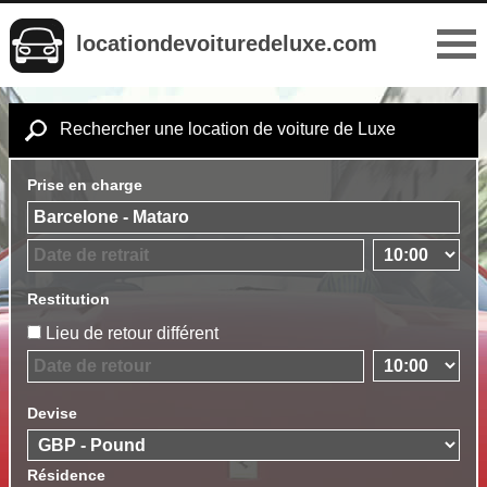
locationdevoituredeluxe.com
Rechercher une location de voiture de Luxe
Prise en charge
Restitution
Lieu de retour différent
Devise
Résidence