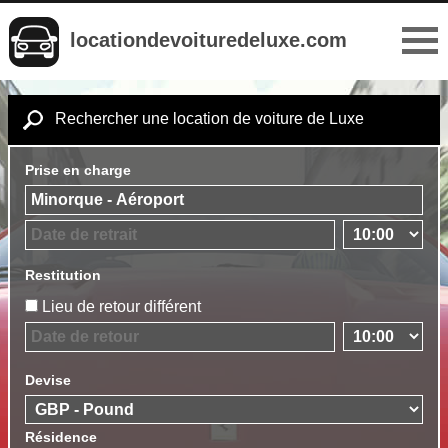
locationdevoituredeluxe.com
Rechercher une location de voiture de Luxe
Prise en charge
Restitution
Lieu de retour différent
Devise
Résidence