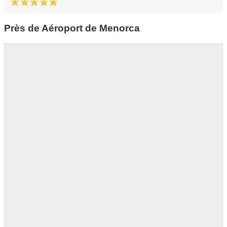
Près de Aéroport de Menorca