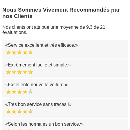
Nous Sommes Vivement Recommandés par
nos Clients
Nos clients ont attribué une moyenne de 9,3 de 21
évaluations.
Service excellent et très efficace.
Extrêmement facile et simple.
Excellente nouvelle voiture.
Très bon service sans tracas !
Selon les normales un bon service.