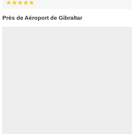
Près de Aéroport de Gibraltar