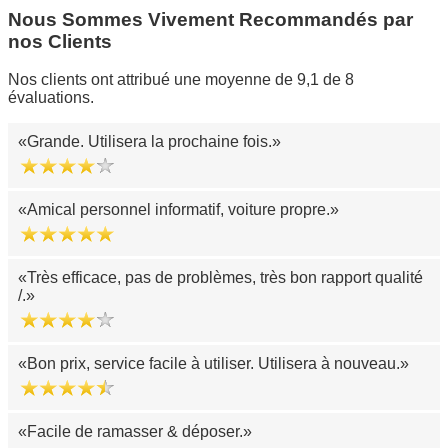
Nous Sommes Vivement Recommandés par
nos Clients
Nos clients ont attribué une moyenne de 9,1 de 8
évaluations.
Grande. Utilisera la prochaine fois.
Amical personnel informatif, voiture propre.
Très efficace, pas de problèmes, très bon rapport qualité
/.
Bon prix, service facile à utiliser. Utilisera à nouveau.
Facile de ramasser & déposer.