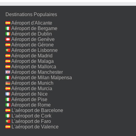
Destinations Populaires
Aéroport d'Alicante
Aéroport de Bergame
Aéroport de Dublin
Aéroport de Genève
Aéroport de Gérone
Aéroport de Lisbonne
Aéroport de Madrid
Aéroport de Malaga
Aéroport de Mallorca
Aéroport de Manchester
Aéroport de Milan Malpensa
Aéroport de Munich
Aéroport de Murcia
Aéroport de Nice
Aéroport de Pise
Aéroport de Rome
Fiumicino
L'aéroport de Barcelone
L'aéroport de Cork
L'aéroport de Faro
L'aéroport de Valence