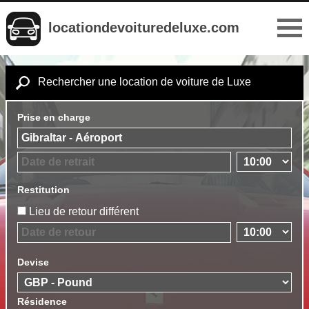
locationdevoituredeluxe.com
Rechercher une location de voiture de Luxe
Prise en charge
Restitution
Lieu de retour différent
Devise
Résidence