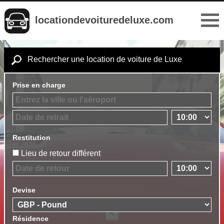
locationdevoituredeluxe.com
Rechercher une location de voiture de Luxe
Prise en charge
Restitution
Lieu de retour différent
Devise
Résidence