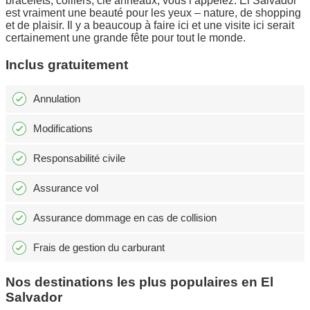
bracelets, colliers, clé anneaux, vous l’appelez. El Salvador
est vraiment une beauté pour les yeux – nature, de shopping
et de plaisir. Il y a beaucoup à faire ici et une visite ici serait
certainement une grande fête pour tout le monde.
Inclus gratuitement
Annulation
Modifications
Responsabilité civile
Assurance vol
Assurance dommage en cas de collision
Frais de gestion du carburant
Nos destinations les plus populaires en El
Salvador