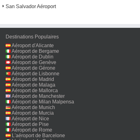
San Salvador Aéroport
Destinations Populaires
Aéroport d'Alicante
Aéroport de Bergame
Aéroport de Dublin
Aéroport de Genève
Aéroport de Gérone
Aéroport de Lisbonne
Aéroport de Madrid
Aéroport de Malaga
Aéroport de Mallorca
Aéroport de Manchester
Aéroport de Milan Malpensa
Aéroport de Munich
Aéroport de Murcia
Aéroport de Nice
Aéroport de Pise
Aéroport de Rome
Fiumicino
L'aéroport de Barcelone