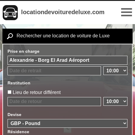
locationdevoituredeluxe.com
Rechercher une location de voiture de Luxe
Prise en charge
Restitution
Lieu de retour différent
Devise
Résidence