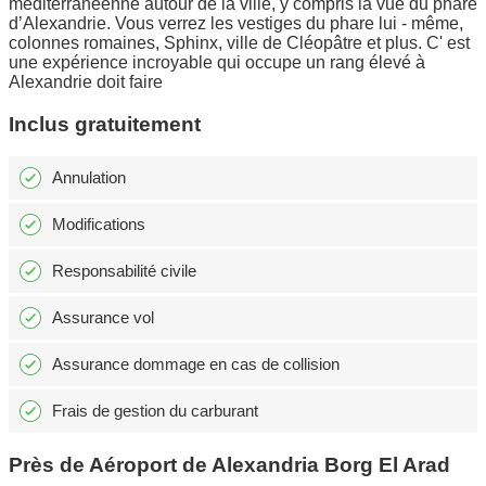
méditerranéenne autour de la ville, y compris la vue du phare
d’Alexandrie. Vous verrez les vestiges du phare lui - même,
colonnes romaines, Sphinx, ville de Cléopâtre et plus. C' est
une expérience incroyable qui occupe un rang élevé à
Alexandrie doit faire
Inclus gratuitement
Annulation
Modifications
Responsabilité civile
Assurance vol
Assurance dommage en cas de collision
Frais de gestion du carburant
Près de Aéroport de Alexandria Borg El Arad