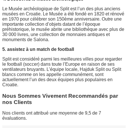
Le Musée archéologique de Split est l’un des plus anciens
musées en Croatie. Le Musée a été fondé en 1820 et rénové
en 1970 pour célébrer son 150ème anniversaire. Outre une
importante collection d’objets datant de l’époque
préhistorique, le musée abrite une bibliothèque avec plus de
30 000 livres, une collection de monnaies antiques et
monuments de Salona.
5. assistez à un match de football
Split est considéré parmi les meilleures villes pour regarder
le football (soccer) dans toute l’Europe en raison de ses
ventilateurs bruyants. L’équipe locale, Hajduk Split ou Split
blancs comme on les appelle communément, sont
actuellement l’un des deux équipes plus populaires en
Croatie.
Nous Sommes Vivement Recommandés par
nos Clients
Nos clients ont attribué une moyenne de 9,5 de 7
évaluations.