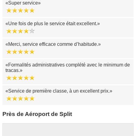
Super service
Une fois de plus le service était excellent.
Merci, service efficace comme d’habitude.
Formalités administratives complété avec le minimum de
tracas.
Service de première classe, à un excellent prix.
Près de Aéroport de Split