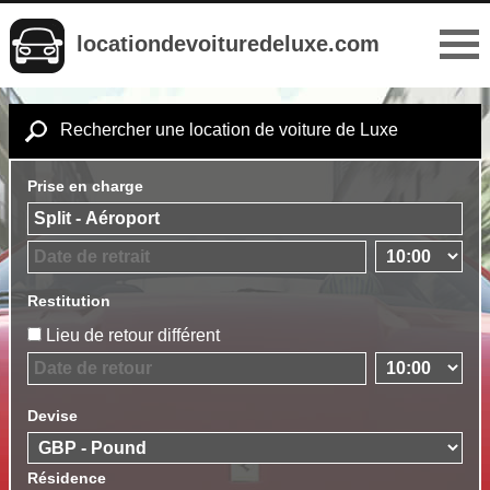
locationdevoituredeluxe.com
Rechercher une location de voiture de Luxe
Prise en charge
Restitution
Lieu de retour différent
Devise
Résidence