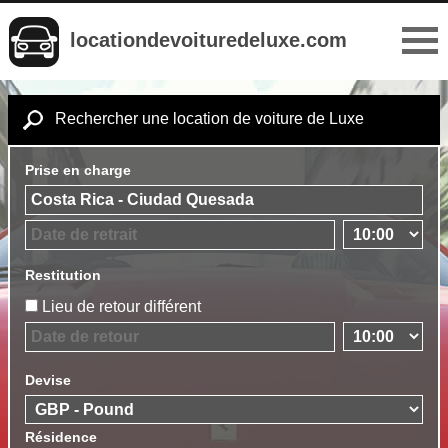
locationdevoituredeluxe.com
Rechercher une location de voiture de Luxe
Prise en charge
Restitution
Lieu de retour différent
Devise
Résidence