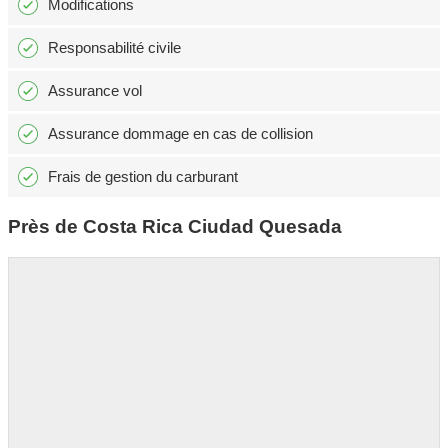
Modifications
Responsabilité civile
Assurance vol
Assurance dommage en cas de collision
Frais de gestion du carburant
Près de Costa Rica Ciudad Quesada