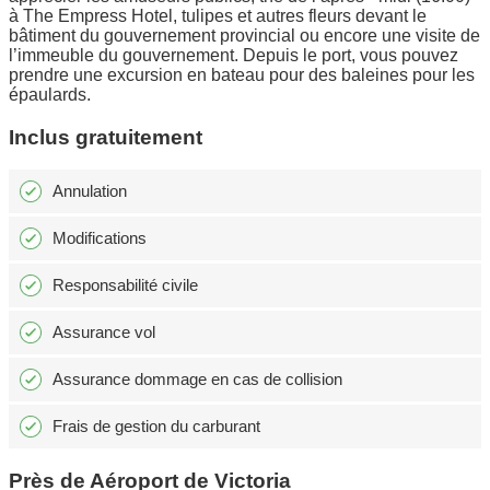
à The Empress Hotel, tulipes et autres fleurs devant le
bâtiment du gouvernement provincial ou encore une visite de
l’immeuble du gouvernement. Depuis le port, vous pouvez
prendre une excursion en bateau pour des baleines pour les
épaulards.
Inclus gratuitement
Annulation
Modifications
Responsabilité civile
Assurance vol
Assurance dommage en cas de collision
Frais de gestion du carburant
Près de Aéroport de Victoria