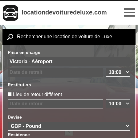
locationdevoituredeluxe.com
Rechercher une location de voiture de Luxe
Prise en charge
Restitution
Lieu de retour différent
Devise
Résidence