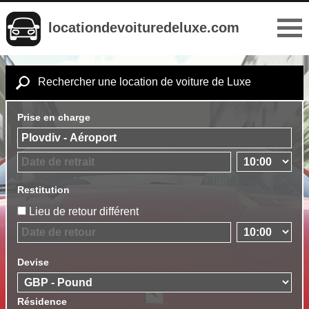
locationdevoituredeluxe.com
Rechercher une location de voiture de Luxe
Prise en charge
Restitution
Lieu de retour différent
Devise
Résidence