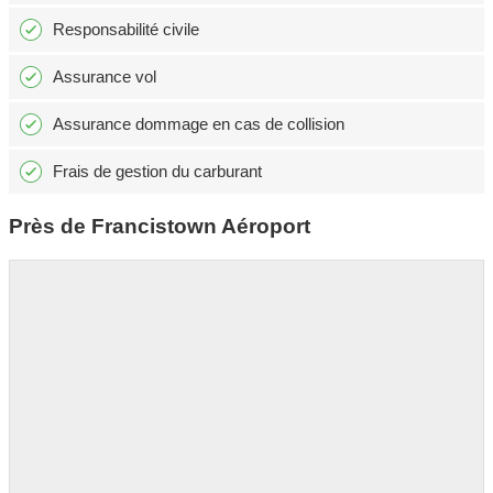
Responsabilité civile
Assurance vol
Assurance dommage en cas de collision
Frais de gestion du carburant
Près de Francistown Aéroport