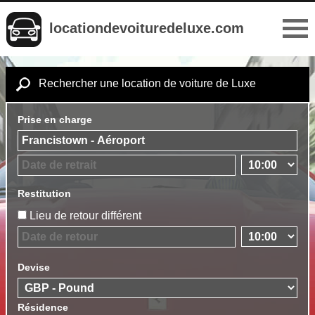
locationdevoituredeluxe.com
Rechercher une location de voiture de Luxe
Prise en charge
Restitution
Lieu de retour différent
Devise
Résidence