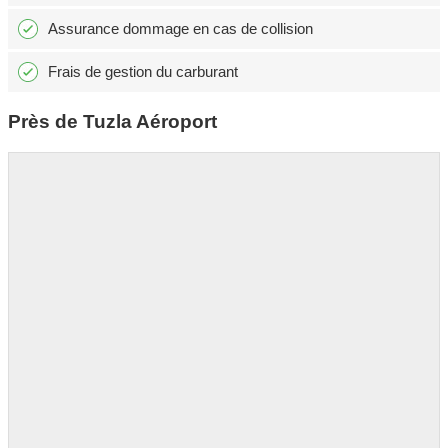
Assurance dommage en cas de collision
Frais de gestion du carburant
Près de Tuzla Aéroport