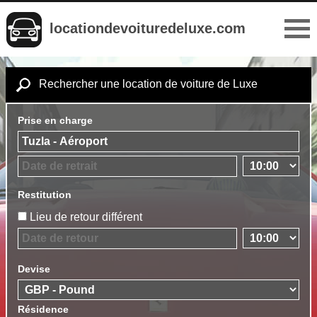
locationdevoituredeluxe.com
Rechercher une location de voiture de Luxe
Prise en charge
Restitution
Lieu de retour différent
Devise
Résidence