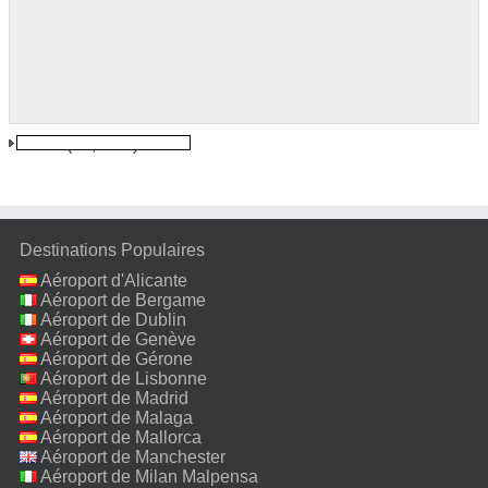
Tuzla
(10,1 km)
Destinations Populaires
Aéroport d'Alicante
Aéroport de Bergame
Aéroport de Dublin
Aéroport de Genève
Aéroport de Gérone
Aéroport de Lisbonne
Aéroport de Madrid
Aéroport de Malaga
Aéroport de Mallorca
Aéroport de Manchester
Aéroport de Milan Malpensa