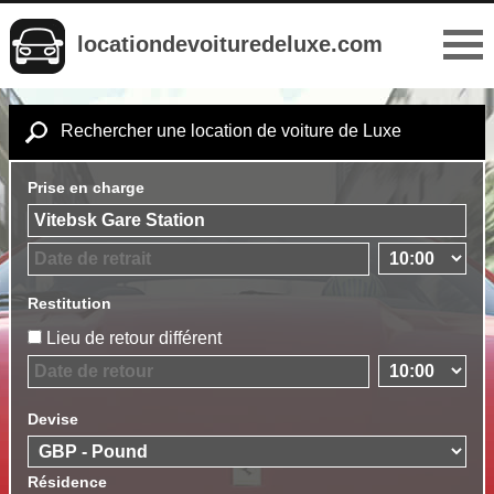
locationdevoituredeluxe.com
Rechercher une location de voiture de Luxe
Prise en charge
Restitution
Lieu de retour différent
Devise
Résidence