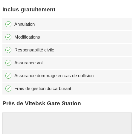
Inclus gratuitement
Annulation
Modifications
Responsabilité civile
Assurance vol
Assurance dommage en cas de collision
Frais de gestion du carburant
Près de Vitebsk Gare Station