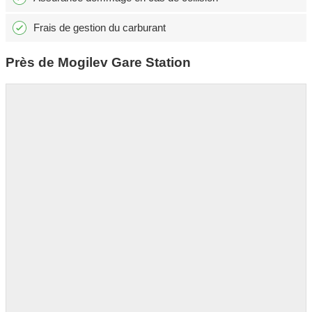
Frais de gestion du carburant
Près de Mogilev Gare Station