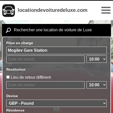
locationdevoituredeluxe.com
Rechercher une location de voiture de Luxe
Prise en charge
Restitution
Lieu de retour différent
Devise
Résidence