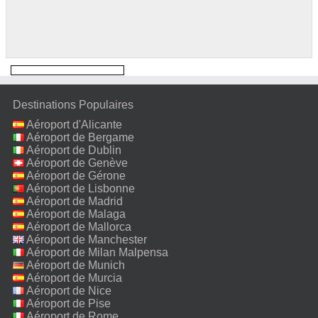
Destinations Populaires
Aéroport d'Alicante
Aéroport de Bergame
Aéroport de Dublin
Aéroport de Genève
Aéroport de Gérone
Aéroport de Lisbonne
Aéroport de Madrid
Aéroport de Malaga
Aéroport de Mallorca
Aéroport de Manchester
Aéroport de Milan Malpensa
Aéroport de Munich
Aéroport de Murcia
Aéroport de Nice
Aéroport de Pise
Aéroport de Rome