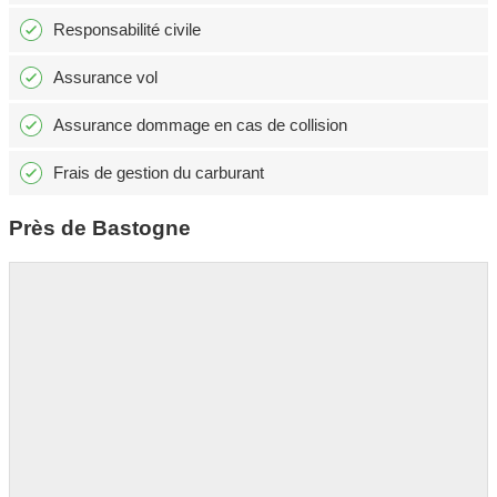
Responsabilité civile
Assurance vol
Assurance dommage en cas de collision
Frais de gestion du carburant
Près de Bastogne