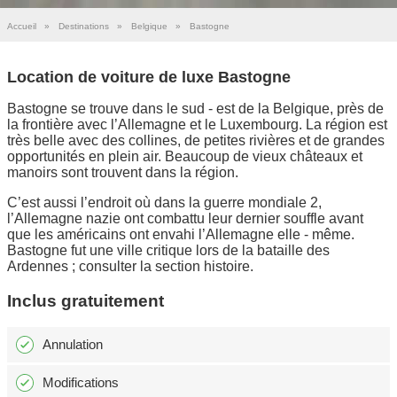
Accueil
»
Destinations
»
Belgique
»
Bastogne
Location de voiture de luxe Bastogne
Bastogne se trouve dans le sud - est de la Belgique, près de
la frontière avec l’Allemagne et le Luxembourg. La région est
très belle avec des collines, de petites rivières et de grandes
opportunités en plein air. Beaucoup de vieux châteaux et
manoirs sont trouvent dans la région.
C’est aussi l’endroit où dans la guerre mondiale 2,
l’Allemagne nazie ont combattu leur dernier souffle avant
que les américains ont envahi l’Allemagne elle - même.
Bastogne fut une ville critique lors de la bataille des
Ardennes ; consulter la section histoire.
Inclus gratuitement
Annulation
Modifications