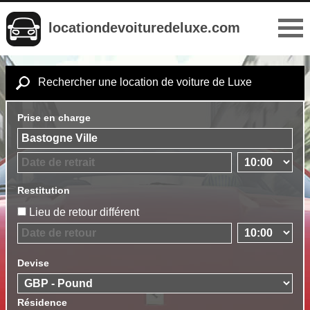
locationdevoituredeluxe.com
Rechercher une location de voiture de Luxe
Prise en charge
Restitution
Lieu de retour différent
Devise
Résidence