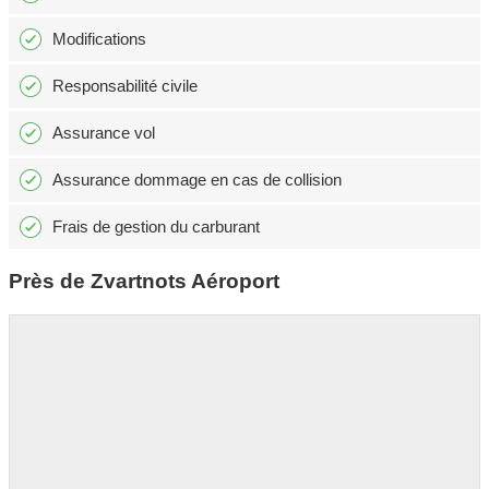
Modifications
Responsabilité civile
Assurance vol
Assurance dommage en cas de collision
Frais de gestion du carburant
Près de Zvartnots Aéroport