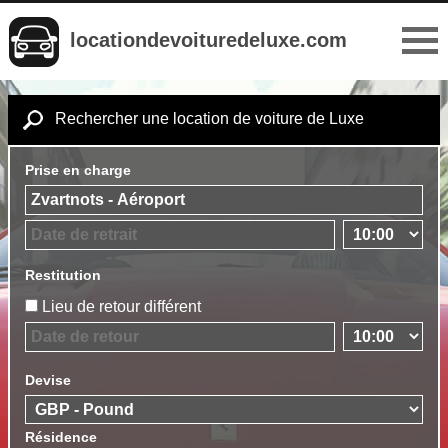
locationdevoituredeluxe.com
Rechercher une location de voiture de Luxe
Prise en charge
Restitution
Lieu de retour différent
Devise
Résidence